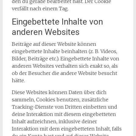
den du gerade bearbeitet hast. Der Cookie
verfällt nach einem Tag.
Eingebettete Inhalte von
anderen Websites
Beiträge auf dieser Website können
eingebettete Inhalte beinhalten (z. B. Videos,
Bilder, Beiträge etc.). Eingebettete Inhalte von
anderen Websites verhalten sich exakt so, als
ob der Besucher die andere Website besucht
hätte.
Diese Websites können Daten über dich
sammeln, Cookies benutzen, zusätzliche
Tracking-Dienste von Dritten einbetten und
deine Interaktion mit diesem eingebetteten
Inhalt aufzeichnen, inklusive deiner
Interaktion mit dem eingebetteten Inhalt, falls