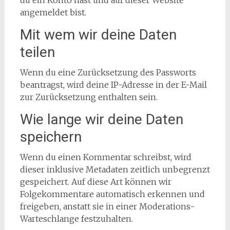
du ein Konto hast und auf dieser Website
angemeldet bist.
Mit wem wir deine Daten
teilen
Wenn du eine Zurücksetzung des Passworts
beantragst, wird deine IP-Adresse in der E-Mail
zur Zurücksetzung enthalten sein.
Wie lange wir deine Daten
speichern
Wenn du einen Kommentar schreibst, wird
dieser inklusive Metadaten zeitlich unbegrenzt
gespeichert. Auf diese Art können wir
Folgekommentare automatisch erkennen und
freigeben, anstatt sie in einer Moderations-
Warteschlange festzuhalten.