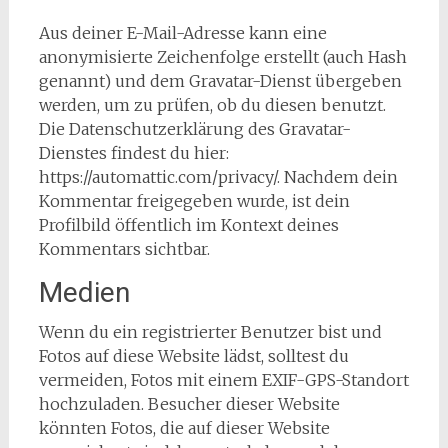
Aus deiner E-Mail-Adresse kann eine
anonymisierte Zeichenfolge erstellt (auch Hash
genannt) und dem Gravatar-Dienst übergeben
werden, um zu prüfen, ob du diesen benutzt.
Die Datenschutzerklärung des Gravatar-
Dienstes findest du hier:
https://automattic.com/privacy/. Nachdem dein
Kommentar freigegeben wurde, ist dein
Profilbild öffentlich im Kontext deines
Kommentars sichtbar.
Medien
Wenn du ein registrierter Benutzer bist und
Fotos auf diese Website lädst, solltest du
vermeiden, Fotos mit einem EXIF-GPS-Standort
hochzuladen. Besucher dieser Website
könnten Fotos, die auf dieser Website