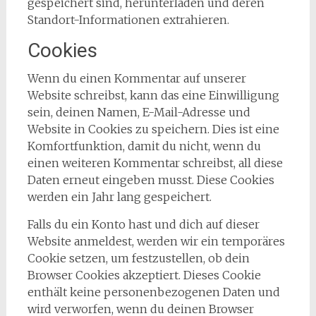
gespeichert sind, herunterladen und deren
Standort-Informationen extrahieren.
Cookies
Wenn du einen Kommentar auf unserer
Website schreibst, kann das eine Einwilligung
sein, deinen Namen, E-Mail-Adresse und
Website in Cookies zu speichern. Dies ist eine
Komfortfunktion, damit du nicht, wenn du
einen weiteren Kommentar schreibst, all diese
Daten erneut eingeben musst. Diese Cookies
werden ein Jahr lang gespeichert.
Falls du ein Konto hast und dich auf dieser
Website anmeldest, werden wir ein temporäres
Cookie setzen, um festzustellen, ob dein
Browser Cookies akzeptiert. Dieses Cookie
enthält keine personenbezogenen Daten und
wird verworfen, wenn du deinen Browser