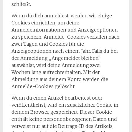
schließt.
Wenn du dich anmeldest, werden wir einige
Cookies einrichten, um deine
Anmeldeinformationen und Anzeigeoptionen
zu speichern. Anmelde-Cookies verfallen nach
zwei Tagen und Cookies für die
Anzeigeoptionen nach einem Jahr. Falls du bei
der Anmeldung „Angemeldet bleiben“
auswählst, wird deine Anmeldung zwei
Wochen lang aufrechterhalten. Mit der
Abmeldung aus deinem Konto werden die
Anmelde-Cookies gelöscht.
Wenn du einen Artikel bearbeitest oder
veröffentlichst, wird ein zusätzlicher Cookie in
deinem Browser gespeichert. Dieser Cookie
enthält keine personenbezogenen Daten und
verweist nur auf die Beitrags-ID des Artikels,