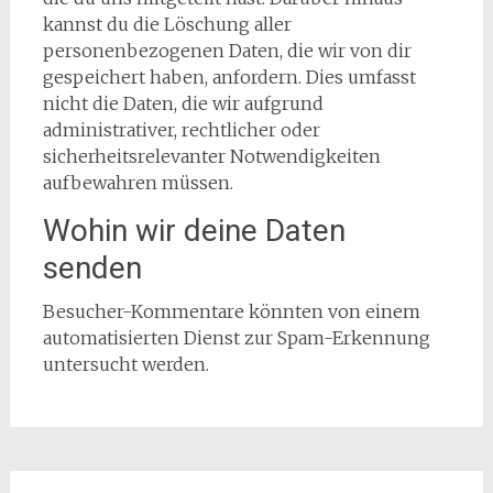
kannst du die Löschung aller
personenbezogenen Daten, die wir von dir
gespeichert haben, anfordern. Dies umfasst
nicht die Daten, die wir aufgrund
administrativer, rechtlicher oder
sicherheitsrelevanter Notwendigkeiten
aufbewahren müssen.
Wohin wir deine Daten
senden
Besucher-Kommentare könnten von einem
automatisierten Dienst zur Spam-Erkennung
untersucht werden.