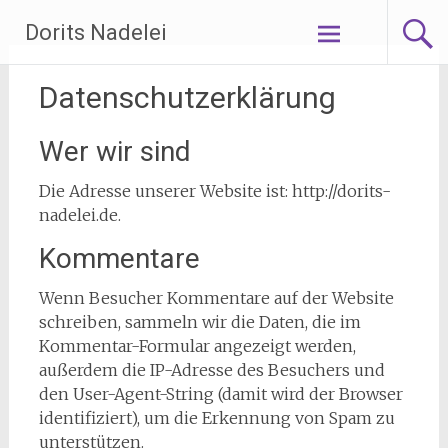
Zum
Dorits Nadelei
Inhalt
springen
Datenschutzerklärung
Wer wir sind
Die Adresse unserer Website ist: http://dorits-
nadelei.de.
Kommentare
Wenn Besucher Kommentare auf der Website
schreiben, sammeln wir die Daten, die im
Kommentar-Formular angezeigt werden,
außerdem die IP-Adresse des Besuchers und
den User-Agent-String (damit wird der Browser
identifiziert), um die Erkennung von Spam zu
unterstützen.