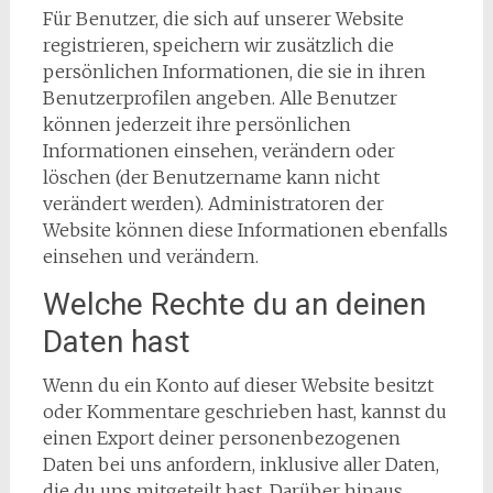
Für Benutzer, die sich auf unserer Website
registrieren, speichern wir zusätzlich die
persönlichen Informationen, die sie in ihren
Benutzerprofilen angeben. Alle Benutzer
können jederzeit ihre persönlichen
Informationen einsehen, verändern oder
löschen (der Benutzername kann nicht
verändert werden). Administratoren der
Website können diese Informationen ebenfalls
einsehen und verändern.
Welche Rechte du an deinen
Daten hast
Wenn du ein Konto auf dieser Website besitzt
oder Kommentare geschrieben hast, kannst du
einen Export deiner personenbezogenen
Daten bei uns anfordern, inklusive aller Daten,
die du uns mitgeteilt hast. Darüber hinaus